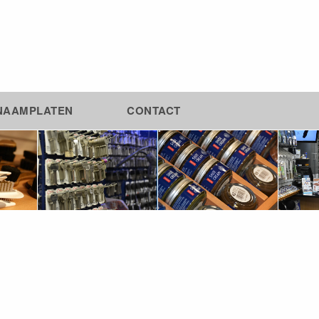
NAAMPLATEN
CONTACT