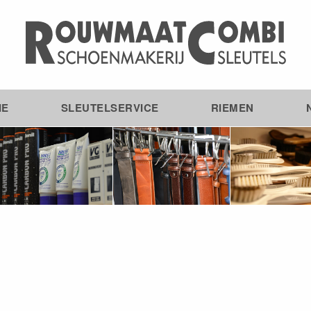
IE
SLEUTELSERVICE
RIEMEN