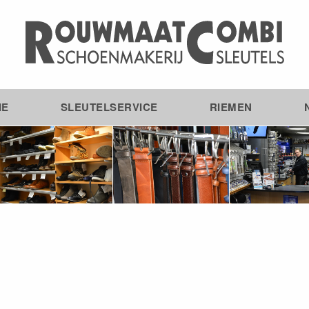
IE
SLEUTELSERVICE
RIEMEN