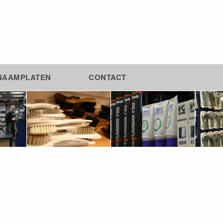
NAAMPLATEN
CONTACT