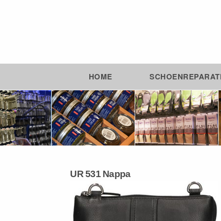
HOME
SCHOENREPARAT
UR 531 Nappa