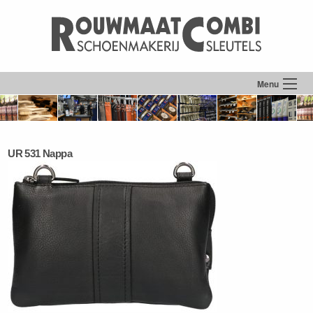
Menu
UR 531 Nappa