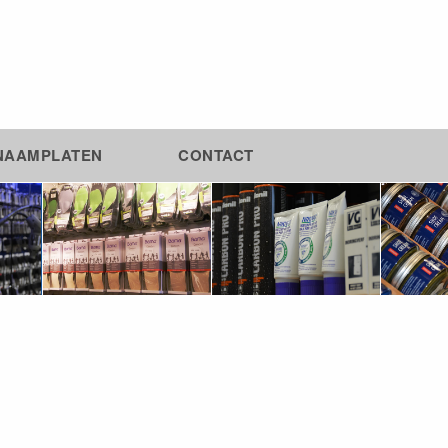
NAAMPLATEN
CONTACT