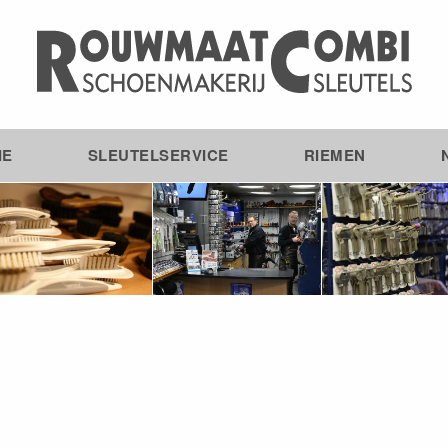
IE
SLEUTELSERVICE
RIEMEN