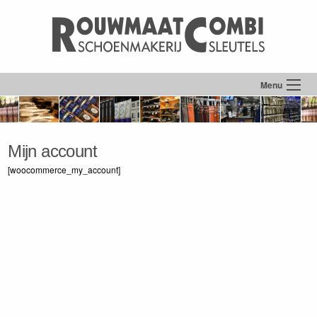
Menu
Mijn account
[woocommerce_my_account]