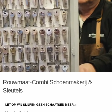
Rouwmaat-Combi Schoenmakerij &
Sleutels
LET OP, WIJ SLIJPEN GEEN SCHAATSEN MEER. >