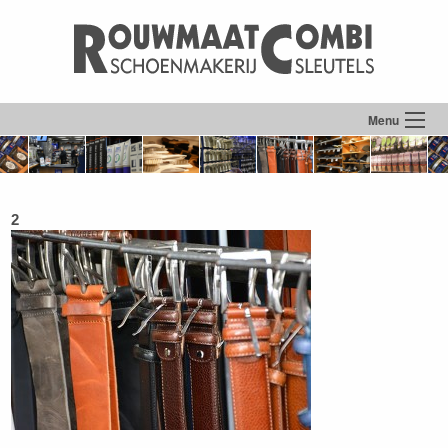
Menu
2